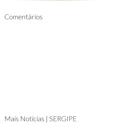
Comentários
Mais Notícias | SERGIPE