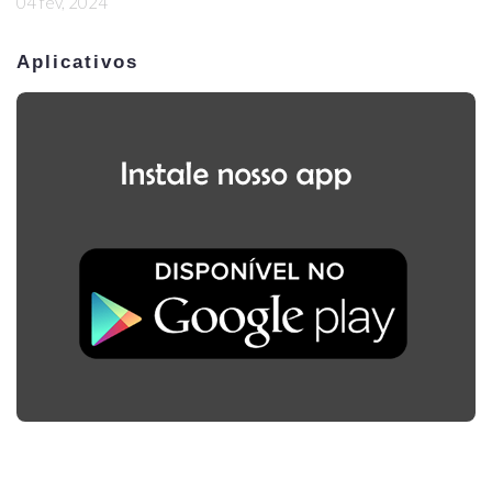
04 fev, 2024
Aplicativos