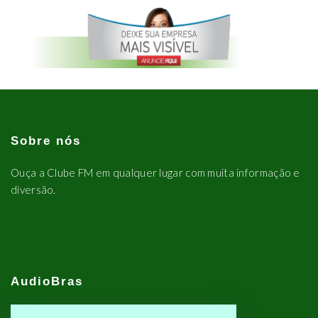
Sobre nós
Ouça a Clube FM em qualquer lugar com muita informação e
diversão.
AudioBras