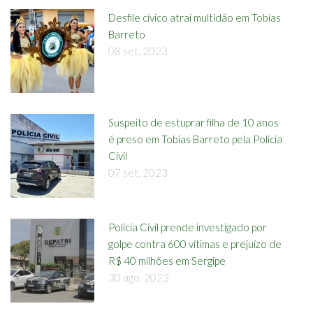
Desfile cívico atraí multidão em Tobias
Barreto
08 set, 2023
Suspeito de estuprar filha de 10 anos
é preso em Tobias Barreto pela Polícia
Civil
07 set, 2023
Polícia Civil prende investigado por
golpe contra 600 vítimas e prejuízo de
R$ 40 milhões em Sergipe
30 ago, 2023