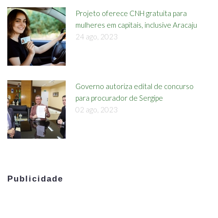
Projeto oferece CNH gratuita para
mulheres em capitais, inclusive Aracaju
24 ago, 2023
Governo autoriza edital de concurso
para procurador de Sergipe
02 ago, 2023
Publicidade