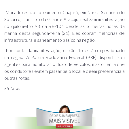
Moradores do Loteamento Guajará, em Nossa Senhora do
Socorro, município da Grande Aracaju, realizam manifestação
no quilômetro 93 da BR-101 desde as primeiras horas da
manhã desta segunda-feira (21). Eles cobram melhorias de
infraestrutura e saneamento básico na região.
Por conta da manifestação, o trânsito está congestionado
na região. A Polícia Rodoviária Federal (PRF) disponibilizou
agentes para monitorar o fluxo de veículos, mas orienta que
os condutores evitem passar pelo local e deem preferência a
outras rotas.
F5 News