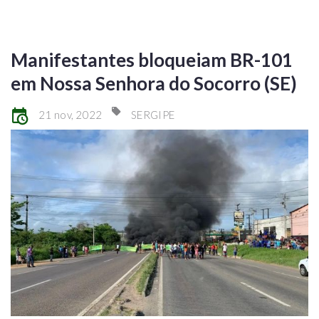
Manifestantes bloqueiam BR-101
em Nossa Senhora do Socorro (SE)
21 nov, 2022
SERGIPE