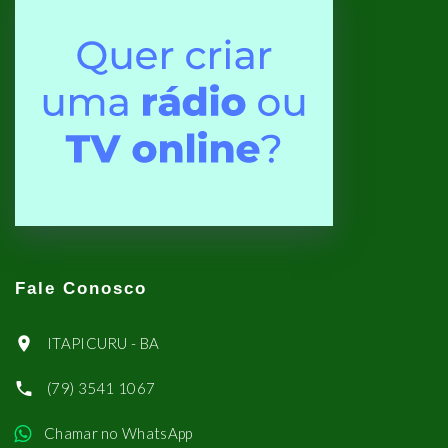
Fale Conosco
ITAPICURU - BA
(79) 3541 1067
Chamar no WhatsApp