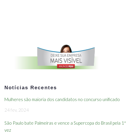
Notícias Recentes
Mulheres são maioria dos candidatos no concurso unificado
24 fev, 2024
São Paulo bate Palmeiras e vence a Supercopa do Brasil pela 1ª
vez