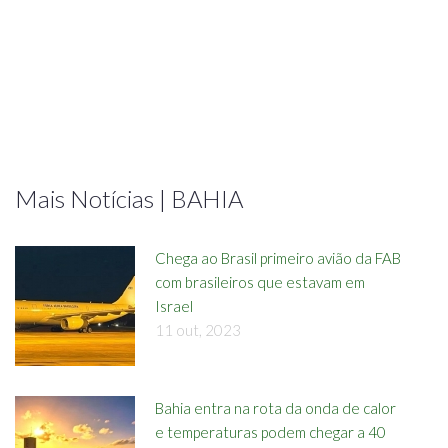
Mais Notícias | BAHIA
Chega ao Brasil primeiro avião da FAB
com brasileiros que estavam em
Israel
11 out, 2023
Bahia entra na rota da onda de calor
e temperaturas podem chegar a 40