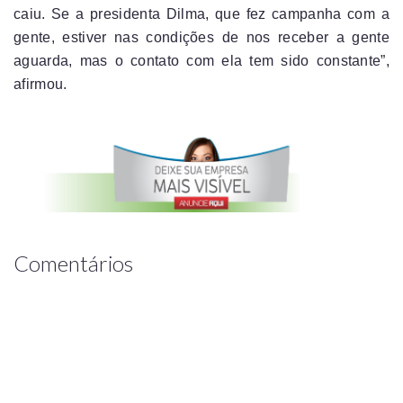
caiu. Se a presidenta Dilma, que fez campanha com a
gente, estiver nas condições de nos receber a gente
aguarda, mas o contato com ela tem sido constante”,
afirmou.
Comentários