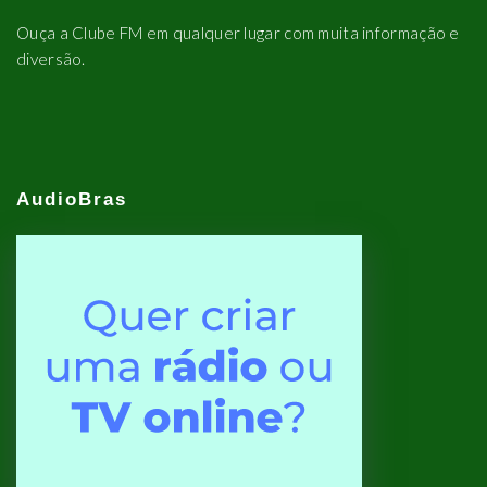
Ouça a Clube FM em qualquer lugar com muita informação e
diversão.
AudioBras