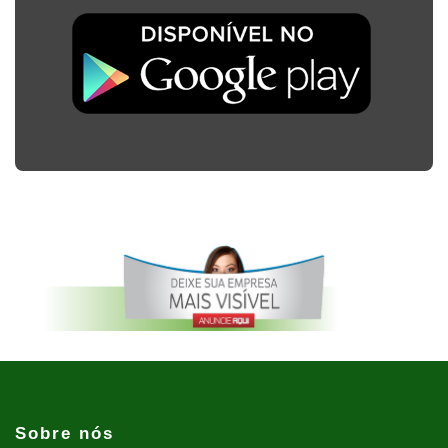
Sobre nós