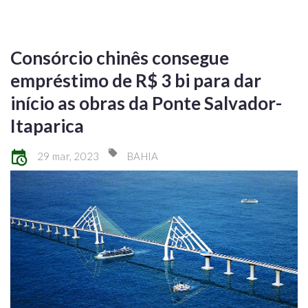
Consórcio chinês consegue
empréstimo de R$ 3 bi para dar
início as obras da Ponte Salvador-
Itaparica
29 mar, 2023
BAHIA