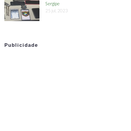
Sergipe
25 jul, 2023
Publicidade