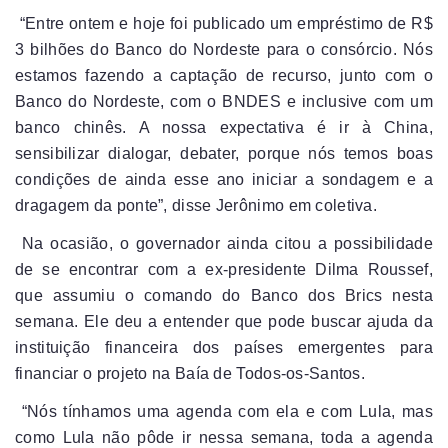
“Entre ontem e hoje foi publicado um empréstimo de R$
3 bilhões do Banco do Nordeste para o consórcio. Nós
estamos fazendo a captação de recurso, junto com o
Banco do Nordeste, com o BNDES e inclusive com um
banco chinês. A nossa expectativa é ir à China,
sensibilizar dialogar, debater, porque nós temos boas
condições de ainda esse ano iniciar a sondagem e a
dragagem da ponte”, disse Jerônimo em coletiva.
Na ocasião, o governador ainda citou a possibilidade
de se encontrar com a ex-presidente Dilma Roussef,
que assumiu o comando do Banco dos Brics nesta
semana. Ele deu a entender que pode buscar ajuda da
instituição financeira dos países emergentes para
financiar o projeto na Baía de Todos-os-Santos.
“Nós tínhamos uma agenda com ela e com Lula, mas
como Lula não pôde ir nessa semana, toda a agenda