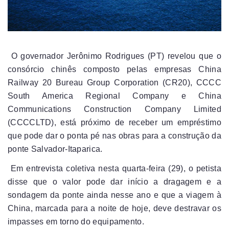
O governador Jerônimo Rodrigues (PT) revelou que o
consórcio chinês composto pelas empresas China
Railway 20 Bureau Group Corporation (CR20), CCCC
South America Regional Company e China
Communications Construction Company Limited
(CCCCLTD), está próximo de receber um empréstimo
que pode dar o ponta pé nas obras para a construção da
ponte Salvador-Itaparica.
Em entrevista coletiva nesta quarta-feira (29), o petista
disse que o valor pode dar início a dragagem e a
sondagem da ponte ainda nesse ano e que a viagem à
China, marcada para a noite de hoje, deve destravar os
impasses em torno do equipamento.